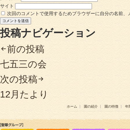
サイト
次回のコメントで使用するためブラウザーに自分の名前、
投稿ナビゲーション
前の投稿
七五三の会
次の投稿
12月たより
ホーム
園の紹介
園の特徴
年