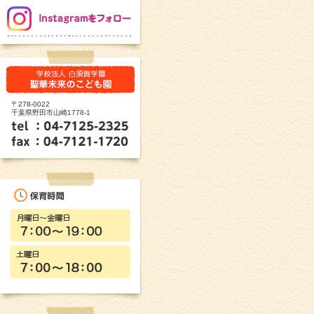
〒278-0022
千葉県野田市山崎1778-1