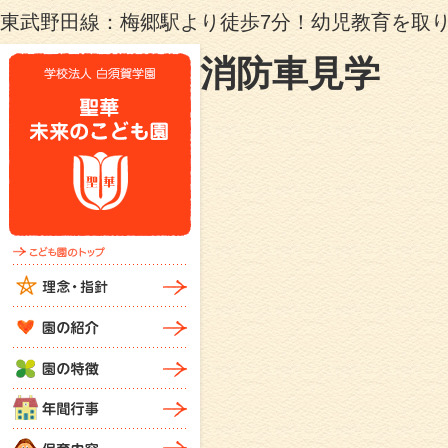
東武野田線：梅郷駅より徒歩7分！幼児教育を取
消防車見学