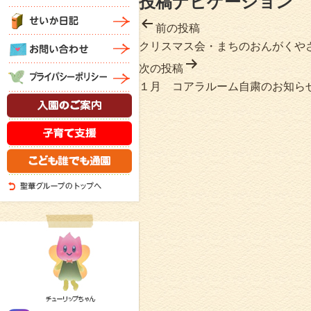
投稿ナビゲーション
前の投稿
クリスマス会・まちのおんがくや
次の投稿
１月 コアラルーム自粛のお知ら