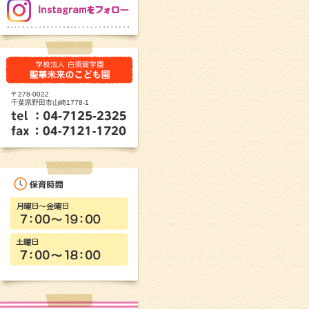
〒278-0022
千葉県野田市山崎1778-1