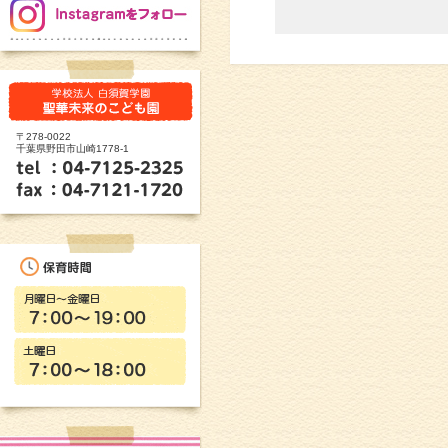
〒278-0022
千葉県野田市山崎1778-1