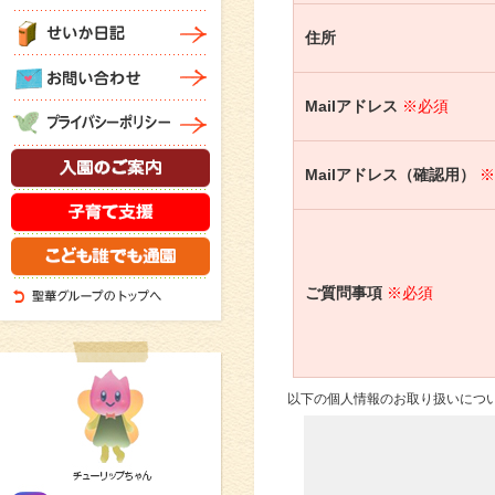
住所
Mailアドレス
※必須
Mailアドレス（確認用）
※
ご質問事項
※必須
以下の個人情報のお取り扱いにつ