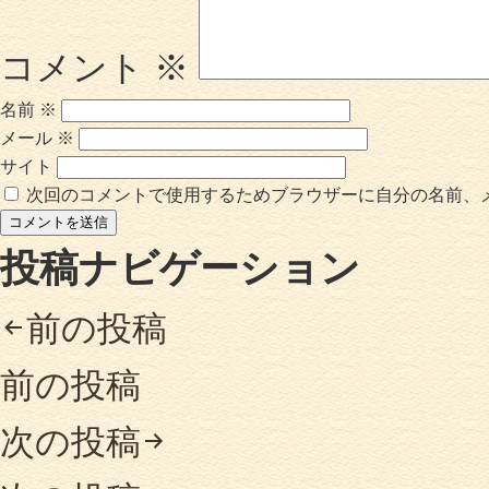
コメント
※
名前
※
メール
※
サイト
次回のコメントで使用するためブラウザーに自分の名前、
投稿ナビゲーション
前の投稿
前の投稿
次の投稿