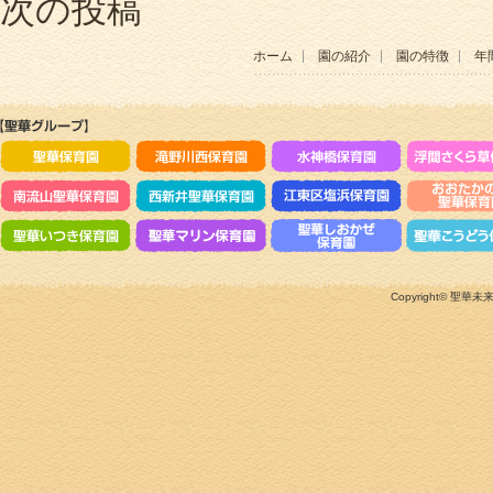
次の投稿
ホーム
園の紹介
園の特徴
年
Copyright©
聖華未来のこ