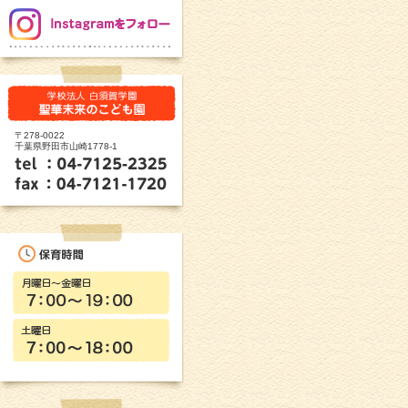
〒278-0022
千葉県野田市山崎1778-1