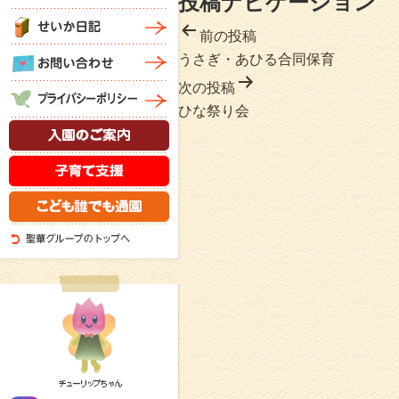
投稿ナビゲーション
前の投稿
うさぎ・あひる合同保育
次の投稿
ひな祭り会