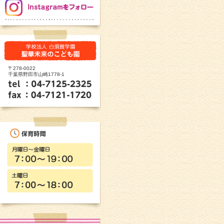
〒278-0022
千葉県野田市山崎1778-1