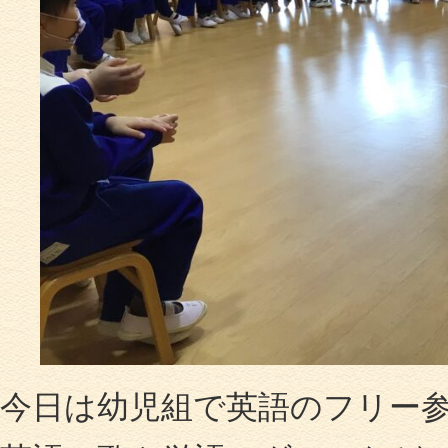
今日は幼児組で英語のフリー