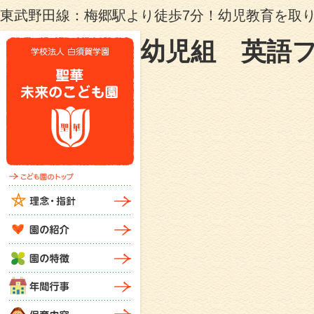
東武野田線：梅郷駅より徒歩7分！幼児教育を取
幼児組 英語