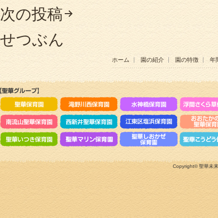
次の投稿
せつぶん
ホーム
園の紹介
園の特徴
年
Copyright©
聖華未来のこ