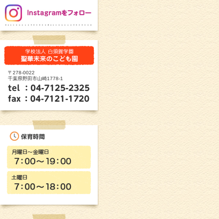
〒278-0022
千葉県野田市山崎1778-1