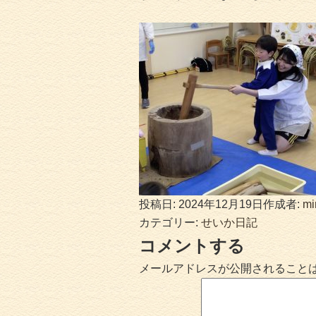
投稿日:
2024年12月19日
作成者:
mi
カテゴリー:
せいか日記
コメントする
メールアドレスが公開されること