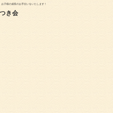
、お子様の成長のお手伝いをいたします！
つき会