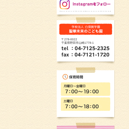
〒278-0022
千葉県野田市山崎1778-1