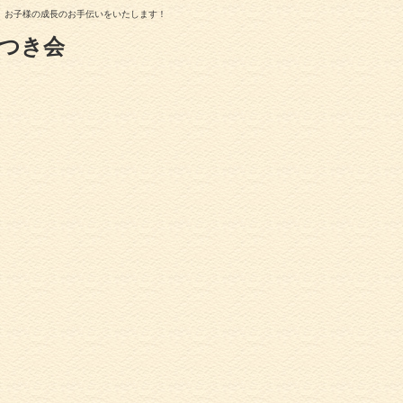
、お子様の成長のお手伝いをいたします！
つき会