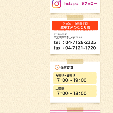
〒278-0022
千葉県野田市山崎1778-1