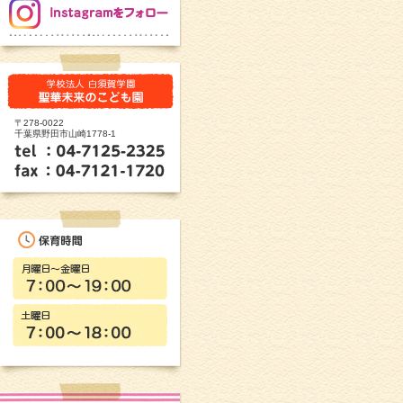
〒278-0022
千葉県野田市山崎1778-1