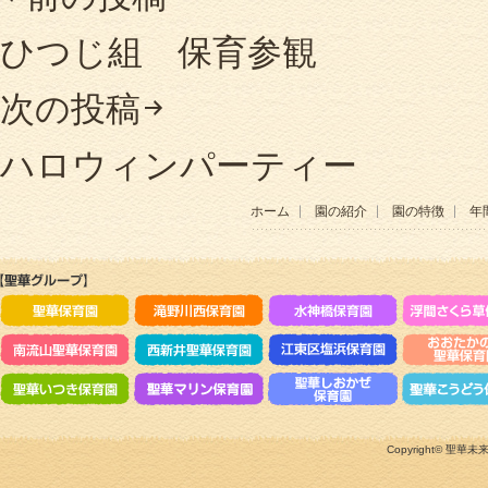
ひつじ組 保育参観
次の投稿
ハロウィンパーティー
ホーム
園の紹介
園の特徴
年
Copyright©
聖華未来のこ