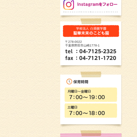
〒278-0022
千葉県野田市山崎1778-1