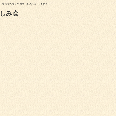
、お子様の成長のお手伝いをいたします！
しみ会