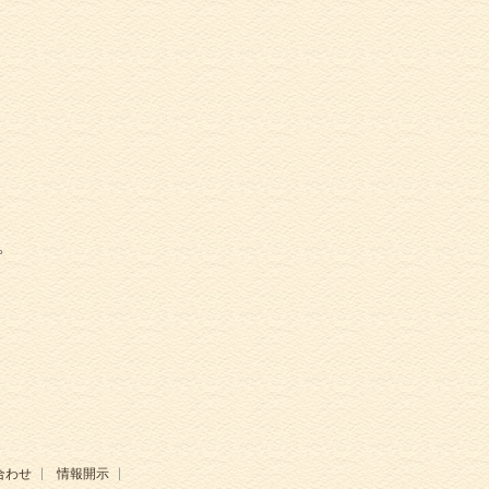
。
合わせ
情報開示