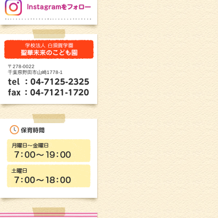
〒278-0022
千葉県野田市山崎1778-1