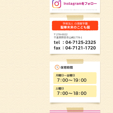
〒278-0022
千葉県野田市山崎1778-1