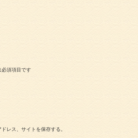
は必須項目です
アドレス、サイトを保存する。