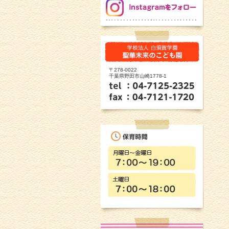
〒278-0022
千葉県野田市山崎1778-1