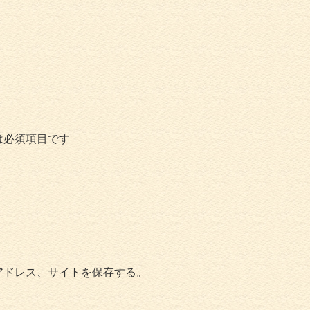
は必須項目です
アドレス、サイトを保存する。